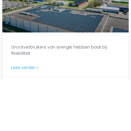
Grootverbruikers van energie hebben baat bij
flexibiliteit
Lees verder »
21 november 2025