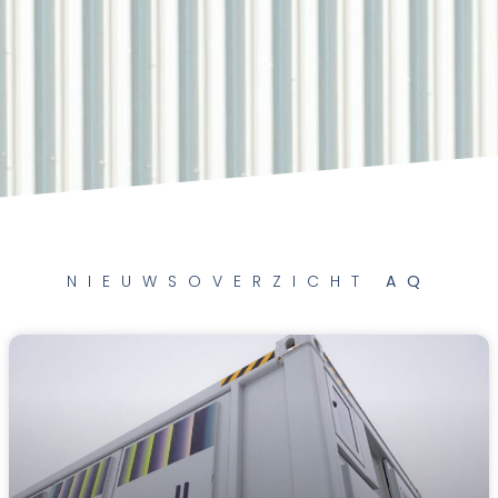
NIEUWSOVERZICHT
AQ