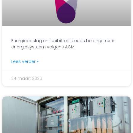
Energieopslag en flexibiliteit steeds belangrijker in
energiesysteem volgens ACM
Lees verder »
24 maart 2026