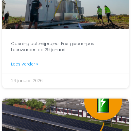
Opening batterijproject Energiecampus
Leeuwarden op 29 januari
Lees verder »
26 januari 2026