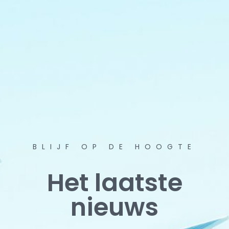
BLIJF OP DE HOOGTE
Het laatste
nieuws