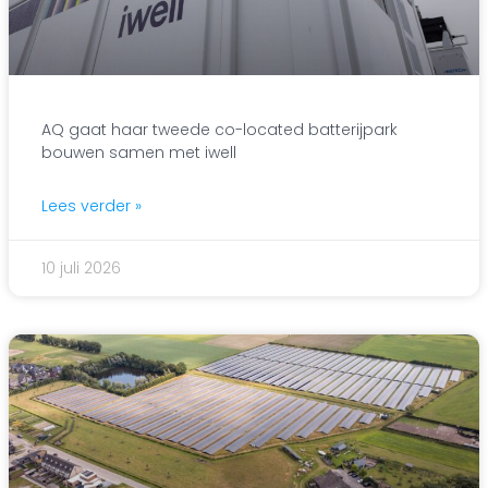
AQ gaat haar tweede co-located batterijpark
bouwen samen met iwell
Lees verder »
10 juli 2026