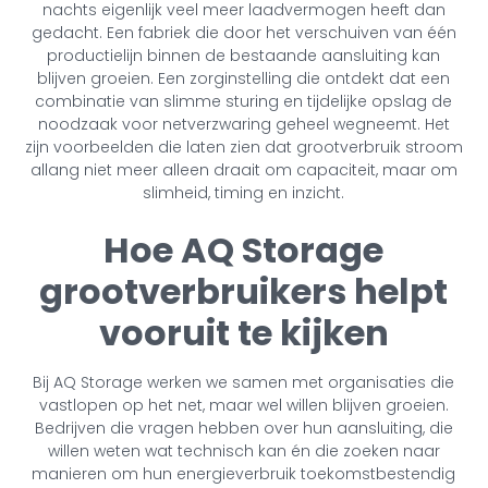
nachts eigenlijk veel meer laadvermogen heeft dan
gedacht. Een fabriek die door het verschuiven van één
productielijn binnen de bestaande aansluiting kan
blijven groeien. Een zorginstelling die ontdekt dat een
combinatie van slimme sturing en tijdelijke opslag de
noodzaak voor netverzwaring geheel wegneemt. Het
zijn voorbeelden die laten zien dat grootverbruik stroom
allang niet meer alleen draait om capaciteit, maar om
slimheid, timing en inzicht.
Hoe AQ Storage
grootverbruikers helpt
vooruit te kijken
Bij AQ Storage werken we samen met organisaties die
vastlopen op het net, maar wel willen blijven groeien.
Bedrijven die vragen hebben over hun aansluiting, die
willen weten wat technisch kan én die zoeken naar
manieren om hun energieverbruik toekomstbestendig