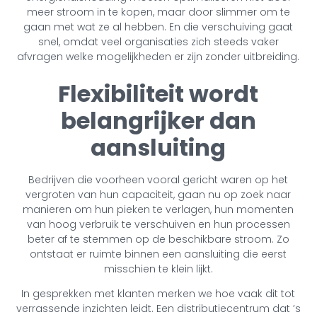
meer stroom in te kopen, maar door slimmer om te
gaan met wat ze al hebben. En die verschuiving gaat
snel, omdat veel organisaties zich steeds vaker
afvragen welke mogelijkheden er zijn zonder uitbreiding.
Flexibiliteit wordt
belangrijker dan
aansluiting
Bedrijven die voorheen vooral gericht waren op het
vergroten van hun capaciteit, gaan nu op zoek naar
manieren om hun pieken te verlagen, hun momenten
van hoog verbruik te verschuiven en hun processen
beter af te stemmen op de beschikbare stroom. Zo
ontstaat er ruimte binnen een aansluiting die eerst
misschien te klein lijkt.
In gesprekken met klanten merken we hoe vaak dit tot
verrassende inzichten leidt. Een distributiecentrum dat ’s