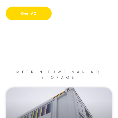
Over AQ
MEER NIEUWS VAN AQ
STORAGE