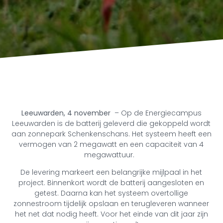
Leeuwarden, 4 november
–
Op de Energiecampus
Leeuwarden is de batterij geleverd die gekoppeld wordt
aan zonnepark Schenkenschans. Het systeem heeft een
vermogen van 2 megawatt en een capaciteit van 4
megawattuur.
De levering markeert een belangrijke mijlpaal in het
project. Binnenkort wordt de batterij aangesloten en
getest. Daarna kan het systeem overtollige
zonnestroom tijdelijk opslaan en terugleveren wanneer
het net dat nodig heeft. Voor het einde van dit jaar zijn