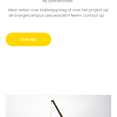
wij operationeel!
Meer weten over batterijopslag of over het project op
de Energiecampus Leeuwarden? Neem contact op.
Over AQ