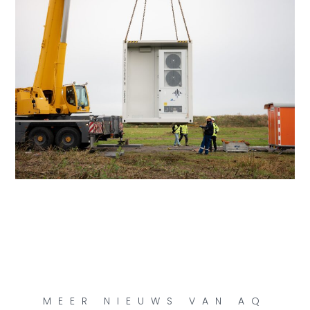
MEER NIEUWS VAN AQ