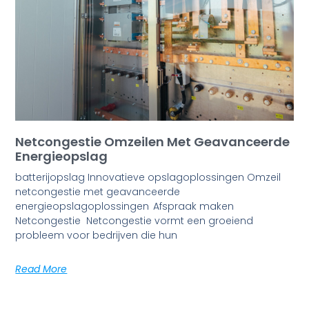
Netcongestie Omzeilen Met Geavanceerde
Energieopslag
batterijopslag Innovatieve opslagoplossingen Omzeil
netcongestie met geavanceerde
energieopslagoplossingen Afspraak maken
Netcongestie Netcongestie vormt een groeiend
probleem voor bedrijven die hun
Read More