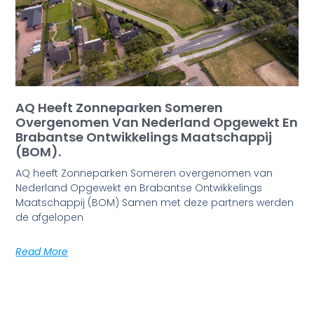
AQ Heeft Zonneparken Someren
Overgenomen Van Nederland Opgewekt En
Brabantse Ontwikkelings Maatschappij
(BOM).
AQ heeft Zonneparken Someren overgenomen van
Nederland Opgewekt en Brabantse Ontwikkelings
Maatschappij (BOM) Samen met deze partners werden
de afgelopen
Read More