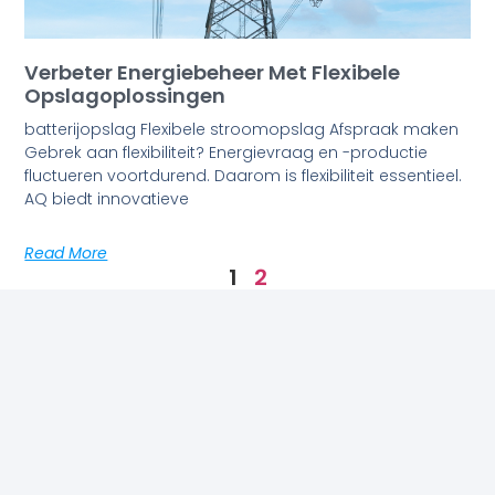
Verbeter Energiebeheer Met Flexibele
Opslagoplossingen
batterijopslag Flexibele stroomopslag Afspraak maken
Gebrek aan flexibiliteit? Energievraag en -productie
fluctueren voortdurend. Daarom is flexibiliteit essentieel.
AQ biedt innovatieve
Read More
1
2