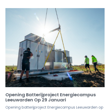
Opening Batterijproject Energiecampus
Leeuwarden Op 29 Januari
Opening batterijproject Energiecampus Leeuwarden op