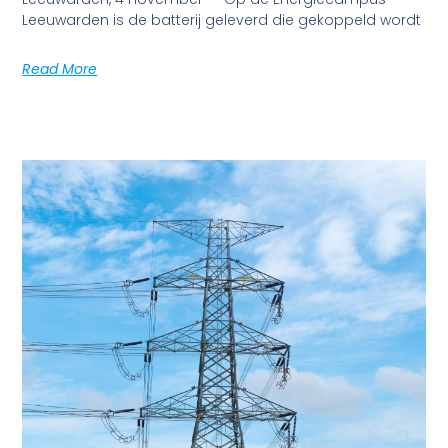
Leeuwarden is de batterij geleverd die gekoppeld wordt
Read More