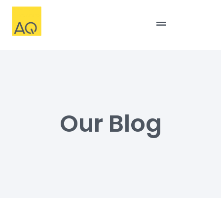
Our Blog