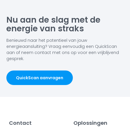
Nu aan de slag met de
energie van straks
Benieuwd naar het potentieel van jouw
energieaansluiting? Vraag eenvoudig een QuickScan
aan of neem contact met ons op voor een vrijblijvend
gesprek.
QuickScan aanvragen
Contact
Oplossingen