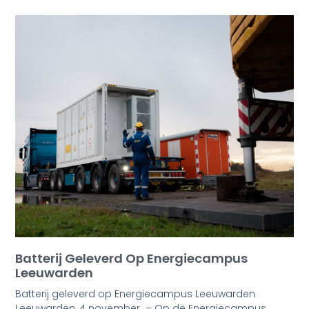
Batterij Geleverd Op Energiecampus
Leeuwarden
Batterij geleverd op Energiecampus Leeuwarden
Leeuwarden, 4 november – Op de Energiecampus