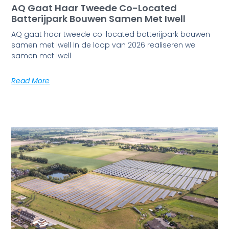
AQ Gaat Haar Tweede Co-Located
Batterijpark Bouwen Samen Met Iwell
AQ gaat haar tweede co-located batterijpark bouwen
samen met iwell In de loop van 2026 realiseren we
samen met iwell
Read More