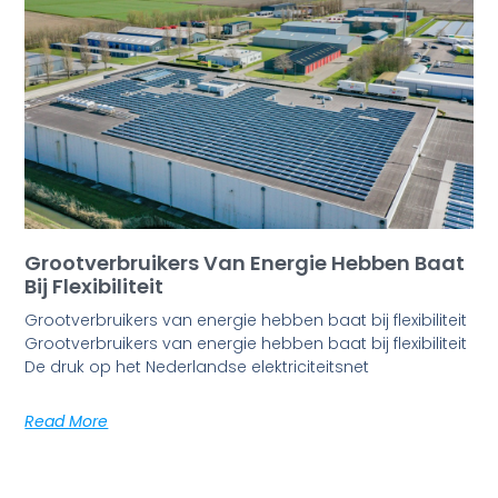
Grootverbruikers Van Energie Hebben Baat
Bij Flexibiliteit
Grootverbruikers van energie hebben baat bij flexibiliteit
Grootverbruikers van energie hebben baat bij flexibiliteit
De druk op het Nederlandse elektriciteitsnet
Read More