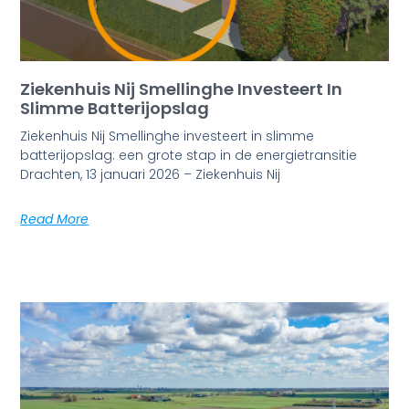
Ziekenhuis Nij Smellinghe Investeert In
Slimme Batterijopslag
Ziekenhuis Nij Smellinghe investeert in slimme
batterijopslag: een grote stap in de energietransitie
Drachten, 13 januari 2026 – Ziekenhuis Nij
Read More