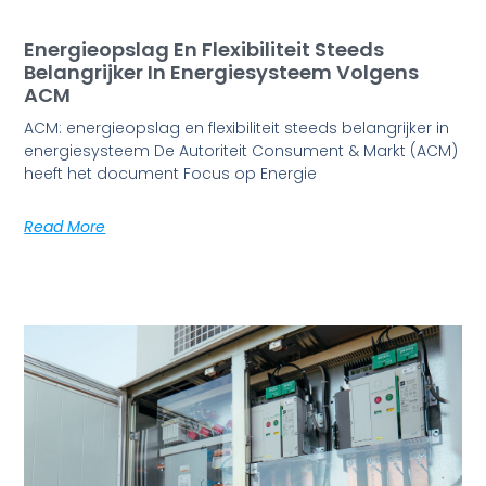
Energieopslag En Flexibiliteit Steeds
Belangrijker In Energiesysteem Volgens
ACM
ACM: energieopslag en flexibiliteit steeds belangrijker in
energiesysteem De Autoriteit Consument & Markt (ACM)
heeft het document Focus op Energie
Read More