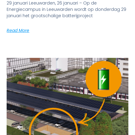
29 januari Leeuwarden, 26 januari – Op de
Energiecampus in Leeuwarden wordt op donderdag 29
januari het grootschalige batterijproject
Read More