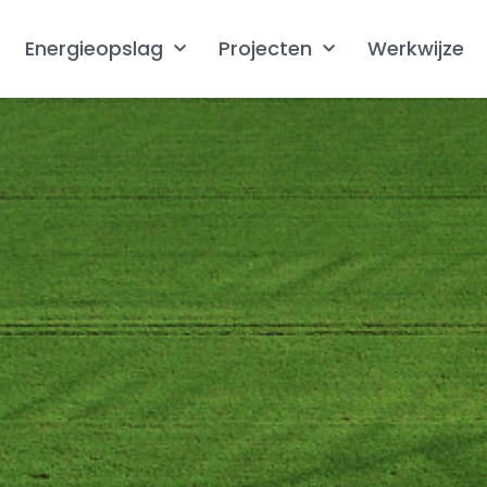
Energieopslag
Projecten
Werkwijze